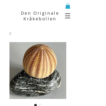
Den Originale
Kråkebollen