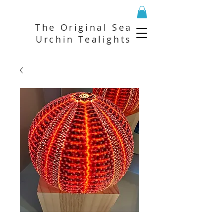
The Original Sea
Urchin Tealights